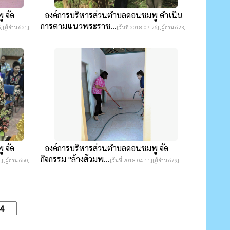
 จัด
องค์การบริหารส่วนตำบลดอนชมพู ดำเนิน
การตามแนวพระราช...
][ผู้อ่าน 621]
[วันที่ 2018-07-26][ผู้อ่าน 623]
 จัด
องค์การบริหารส่วนตำบลดอนชมพู จัด
กิจกรรม "ล้างส้วมพ...
][ผู้อ่าน 650]
[วันที่ 2018-04-11][ผู้อ่าน 679]