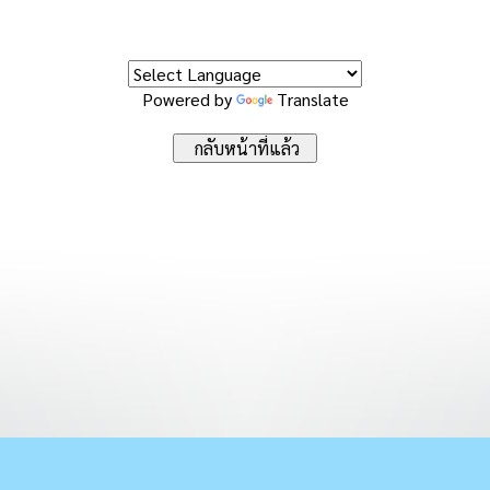
Powered by
Translate