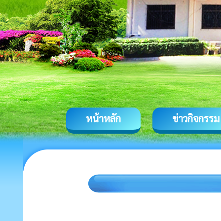
หน้าหลัก
ข่าวกิจกรรม