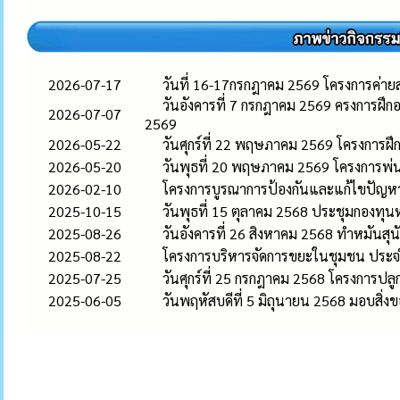
2026-07-17
วันที่ 16-17กรกฎาคม 2569 โครงการค่า
วันอังคารที่ 7 กรกฎาคม 2569 ครงการฝ
2026-07-07
2569
2026-05-22
วันศุกร์ที่ 22 พฤษภาคม 2569 โครงการฝ
2026-05-20
วันพุธที่ 20 พฤษภาคม 2569 โครงการพ่
2026-02-10
โครงการบูรณาการป้องกันและแก้ไขปัญห
2025-10-15
วันพุธที่ 15 ตุลาคม 2568 ประชุมกองทุนห
2025-08-26
วันอังคารที่ 26 สิงหาคม 2568 ทำหมันสุ
2025-08-22
โครงการบริหารจัดการขยะในชุมชน ประ
2025-07-25
วันศุกร์ที่ 25 กรกฎาคม 2568 โครงกา
2025-06-05
วันพฤหัสบดีที่ 5 มิถุนายน 2568 มอบสิ่ง