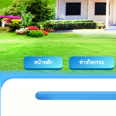
หน้าหลัก
ข่าวกิจกรรม