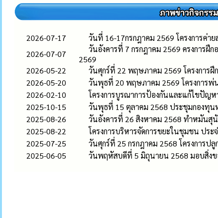
2026-07-17
วันที่ 16-17กรกฎาคม 2569 โครงการค่า
วันอังคารที่ 7 กรกฎาคม 2569 ครงการฝ
2026-07-07
2569
2026-05-22
วันศุกร์ที่ 22 พฤษภาคม 2569 โครงการฝ
2026-05-20
วันพุธที่ 20 พฤษภาคม 2569 โครงการพ่
2026-02-10
โครงการบูรณาการป้องกันและแก้ไขปัญห
2025-10-15
วันพุธที่ 15 ตุลาคม 2568 ประชุมกองทุนห
2025-08-26
วันอังคารที่ 26 สิงหาคม 2568 ทำหมันสุ
2025-08-22
โครงการบริหารจัดการขยะในชุมชน ประ
2025-07-25
วันศุกร์ที่ 25 กรกฎาคม 2568 โครงกา
2025-06-05
วันพฤหัสบดีที่ 5 มิถุนายน 2568 มอบสิ่ง