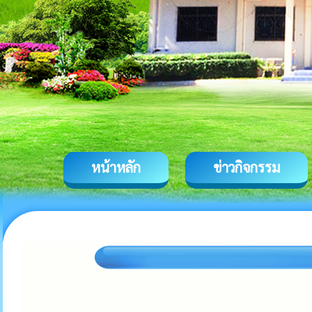
หน้าหลัก
ข่าวกิจกรรม