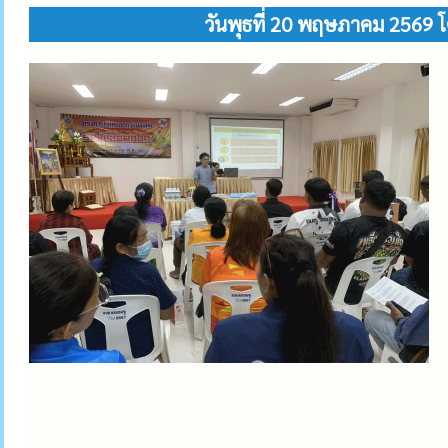
วันพุธที่ 20 พฤษภาคม 2569 