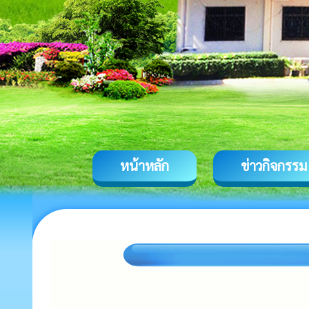
หน้าหลัก
ข่าวกิจกรรม