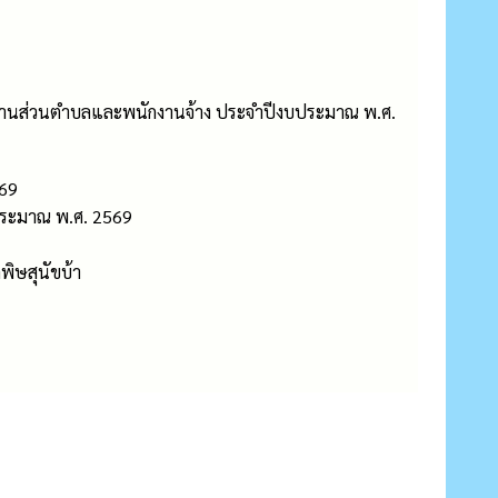
ักงานส่วนตำบลและพนักงานจ้าง ประจำปีงบประมาณ พ.ศ.
569
ประมาณ พ.ศ. 2569
พิษสุนัขบ้า