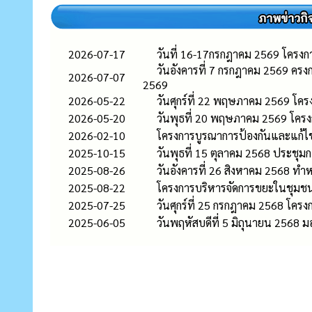
2026-07-17
วันที่ 16-17กรกฎาคม 2569 โครง
วันอังคารที่ 7 กรกฎาคม 2569 ค
2026-07-07
2569
2026-05-22
วันศุกร์ที่ 22 พฤษภาคม 2569 โค
2026-05-20
วันพุธที่ 20 พฤษภาคม 2569 โคร
2026-02-10
โครงการบูรณาการป้องกันและแก้
2025-10-15
วันพุธที่ 15 ตุลาคม 2568 ประชุมก
2025-08-26
วันอังคารที่ 26 สิงหาคม 2568 ทำ
2025-08-22
โครงการบริหารจัดการขยะในชุมช
2025-07-25
วันศุกร์ที่ 25 กรกฎาคม 2568 โ
2025-06-05
วันพฤหัสบดีที่ 5 มิถุนายน 2568 ม