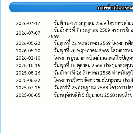
2026-07-17
วันที่ 16-17กรกฎาคม 2569 โครงการค่า
วันอังคารที่ 7 กรกฎาคม 2569 ครงการฝ
2026-07-07
2569
2026-05-22
วันศุกร์ที่ 22 พฤษภาคม 2569 โครงการฝ
2026-05-20
วันพุธที่ 20 พฤษภาคม 2569 โครงการพ่
2026-02-10
โครงการบูรณาการป้องกันและแก้ไขปัญห
2025-10-15
วันพุธที่ 15 ตุลาคม 2568 ประชุมกองทุนห
2025-08-26
วันอังคารที่ 26 สิงหาคม 2568 ทำหมันสุ
2025-08-22
โครงการบริหารจัดการขยะในชุมชน ประ
2025-07-25
วันศุกร์ที่ 25 กรกฎาคม 2568 โครงกา
2025-06-05
วันพฤหัสบดีที่ 5 มิถุนายน 2568 มอบสิ่ง