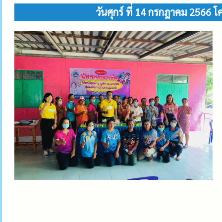
วันศุกร์ ที่ 14 กรกฎาคม 2566 โ