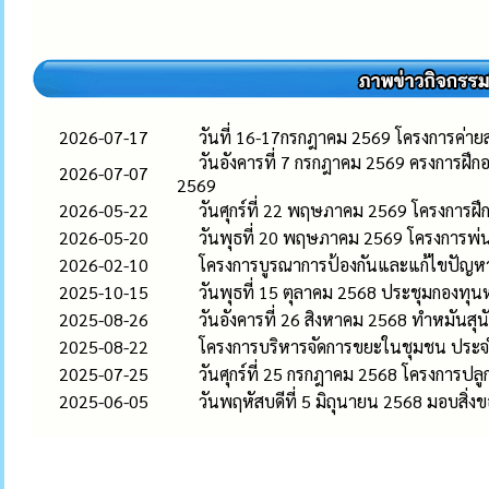
2026-07-17
วันที่ 16-17กรกฎาคม 2569 โครงการค่า
วันอังคารที่ 7 กรกฎาคม 2569 ครงการฝ
2026-07-07
2569
2026-05-22
วันศุกร์ที่ 22 พฤษภาคม 2569 โครงการฝ
2026-05-20
วันพุธที่ 20 พฤษภาคม 2569 โครงการพ่
2026-02-10
โครงการบูรณาการป้องกันและแก้ไขปัญห
2025-10-15
วันพุธที่ 15 ตุลาคม 2568 ประชุมกองทุนห
2025-08-26
วันอังคารที่ 26 สิงหาคม 2568 ทำหมันสุ
2025-08-22
โครงการบริหารจัดการขยะในชุมชน ประ
2025-07-25
วันศุกร์ที่ 25 กรกฎาคม 2568 โครงกา
2025-06-05
วันพฤหัสบดีที่ 5 มิถุนายน 2568 มอบสิ่ง