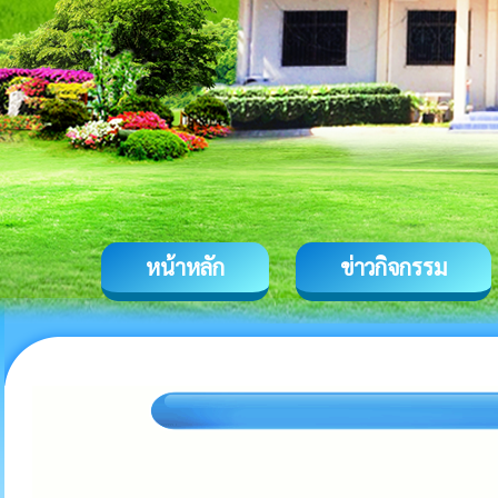
หน้าหลัก
ข่าวกิจกรรม