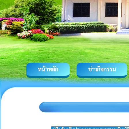
หน้าหลัก
ข่าวกิจกรรม