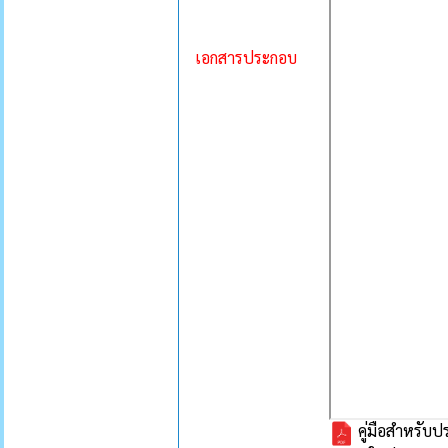
เอกสารประกอบ
คู่มือสำหรั