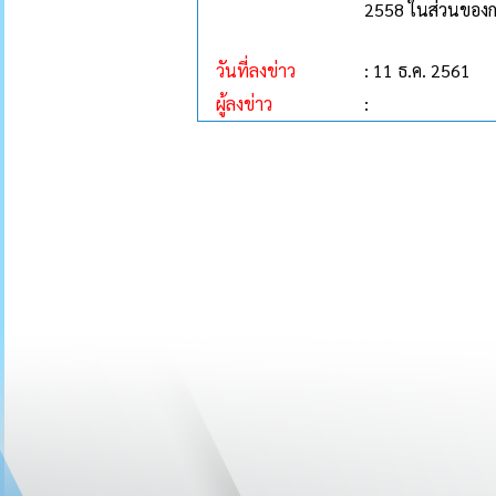
2558 ในส่วนของก
วันที่ลงข่าว
: 11 ธ.ค. 2561
ผู้ลงข่าว
: