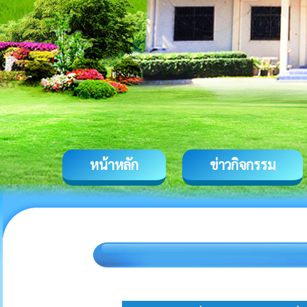
หน้าหลัก
ข่าวกิจกรรม