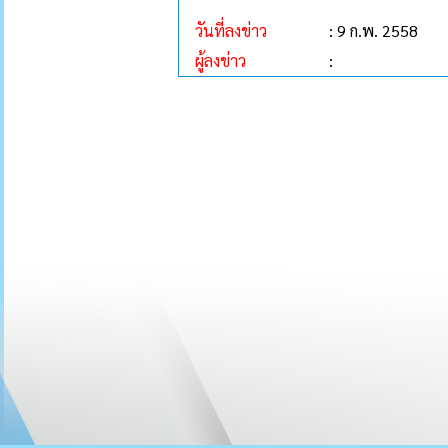
วันที่ลงข่าว
: 9 ก.พ. 2558
ผู้ลงข่าว
: