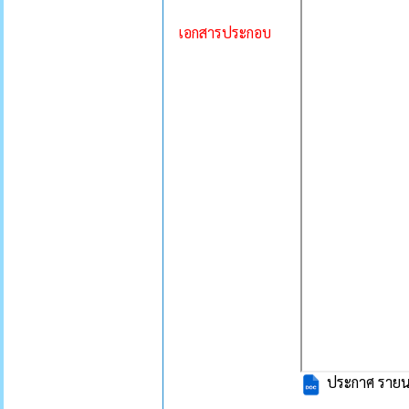
เอกสารประกอบ
ประกาศ รายนง