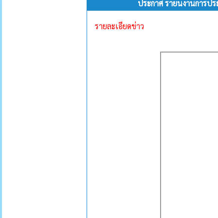
ประกาศ รายนงานการประช
รายละเอียดข่าว