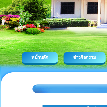
หน้าหลัก
ข่าวกิจกรรม