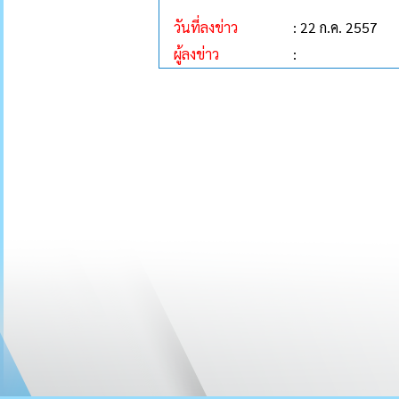
วันที่ลงข่าว
: 22 ก.ค. 2557
ผู้ลงข่าว
: