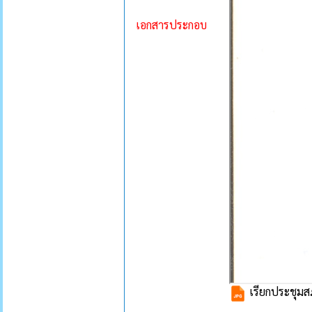
เอกสารประกอบ
เรียกประชุมส