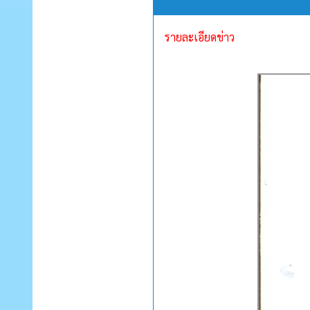
รายละเอียดข่าว