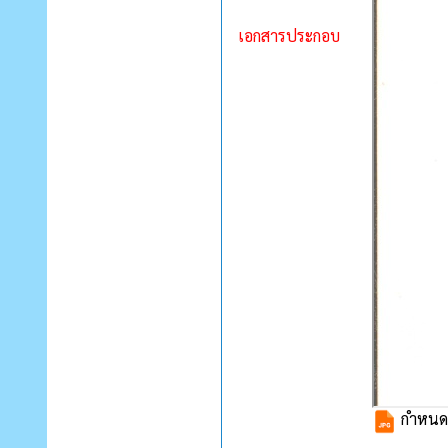
เอกสารประกอบ
กำหนดส