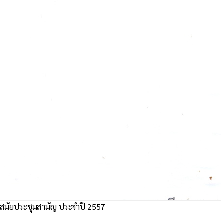
มัยประชุมสามัญ ประจำปี 2557