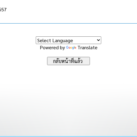
2557
Powered by
Translate