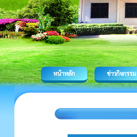
หน้าหลัก
ข่าวกิจกรรม