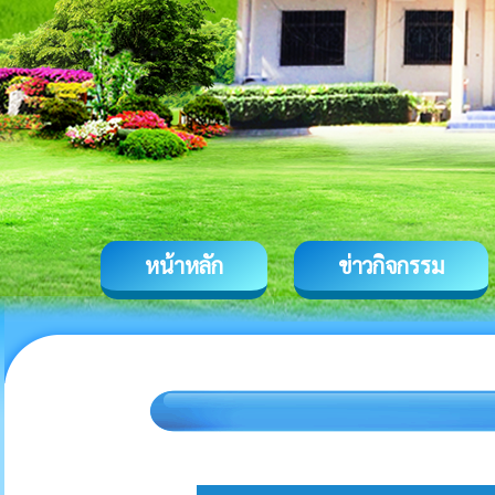
หน้าหลัก
ข่าวกิจกรรม