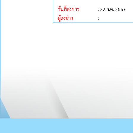
วันที่ลงข่าว
: 22 ก.ค. 2557
ผู้ลงข่าว
: