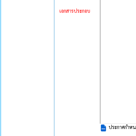
เอกสารประกอบ
ประกาศกำหนดส