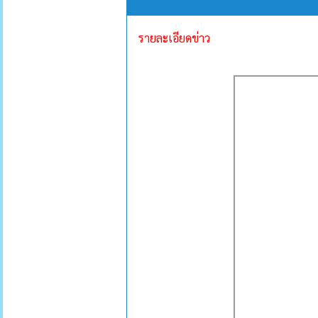
รายละเอียดข่าว