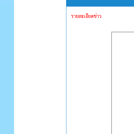
รายละเอียดข่าว