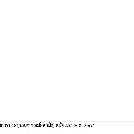
การประชุมสภาฯ สมัยสามัญ สมัยเเรก พ.ศ. 2567