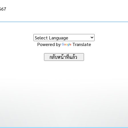
2567
Powered by
Translate