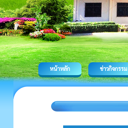
หน้าหลัก
ข่าวกิจกรรม