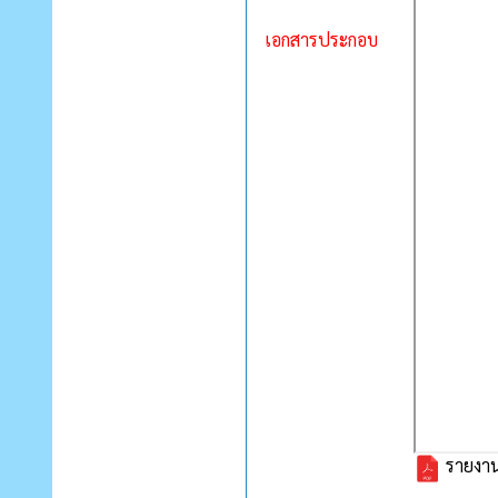
เอกสารประกอบ
รายงาน