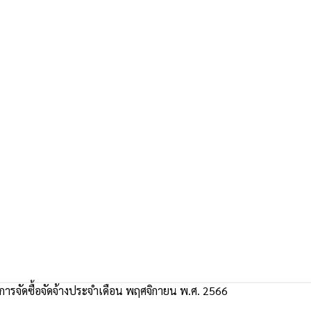
ารจัดซื้อจัดจ้างประจำเดือน พฤศจิกายน พ.ศ. 2566