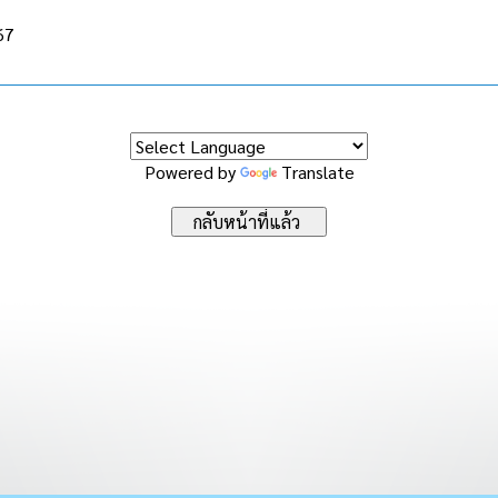
67
Powered by
Translate