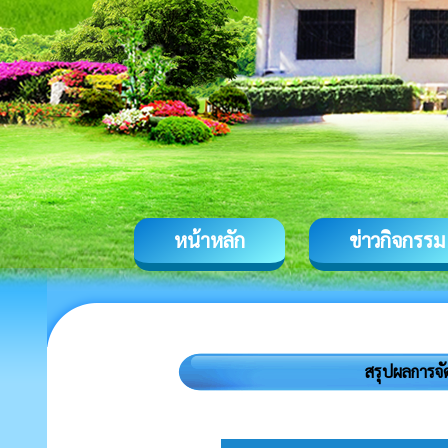
หน้าหลัก
ข่าวกิจกรรม
สรุปผลการจั