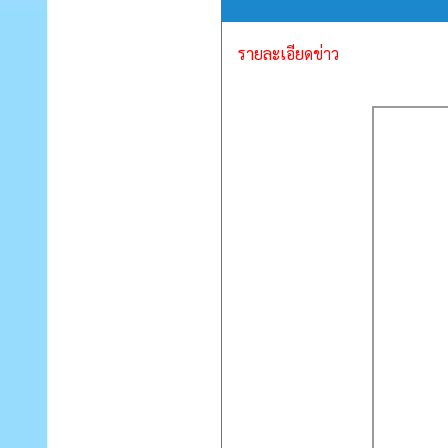
รายละเอียดข่าว