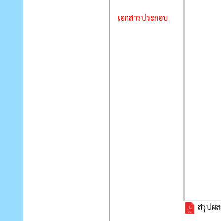
เอกสารประกอบ
สรุปผลก