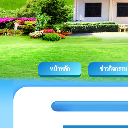
หน้าหลัก
ข่าวกิจกรรม