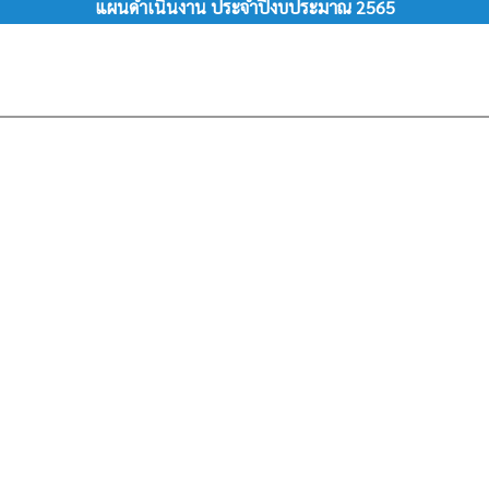
แผนดำเนินงาน ประจำปีงบประมาณ 2565