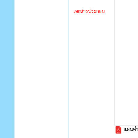
เอกสารประกอบ
แผนดำเ