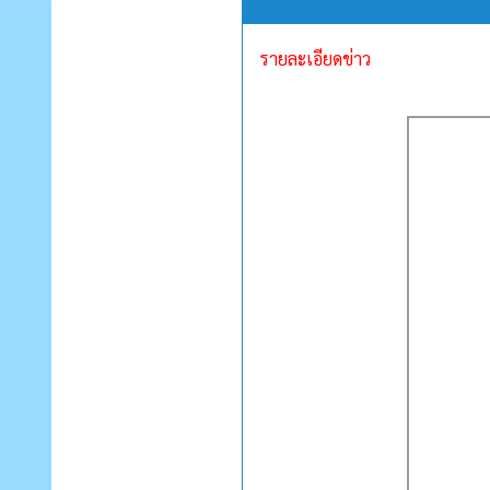
รายละเอียดข่าว