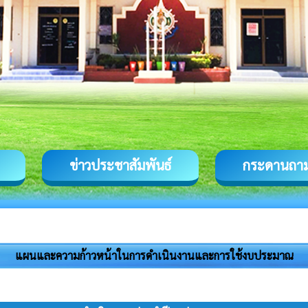
ข่าวประชาสัมพันธ์
กระดานถา
แผนและความก้าวหน้าในการดำเนินงานและการใช้งบประมาณ