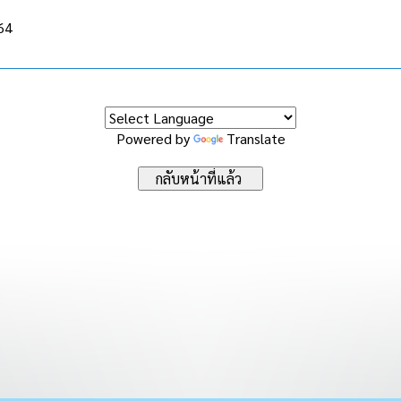
564
Powered by
Translate