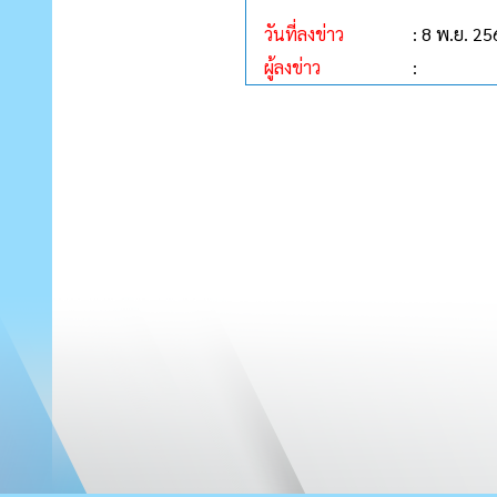
วันที่ลงข่าว
: 8 พ.ย. 2
ผู้ลงข่าว
: