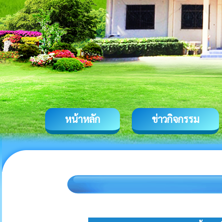
หน้าหลัก
ข่าวกิจกรรม