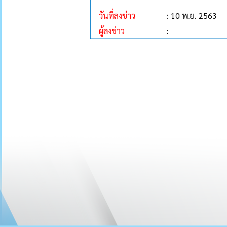
วันที่ลงข่าว
: 10 พ.ย. 2563
ผู้ลงข่าว
: