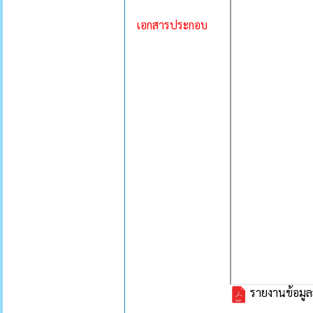
เอกสารประกอบ
รายงานข้อมูล