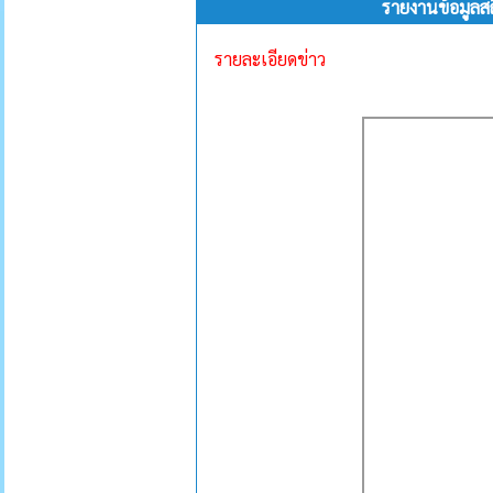
รายงานข้อมูลส
รายละเอียดข่าว