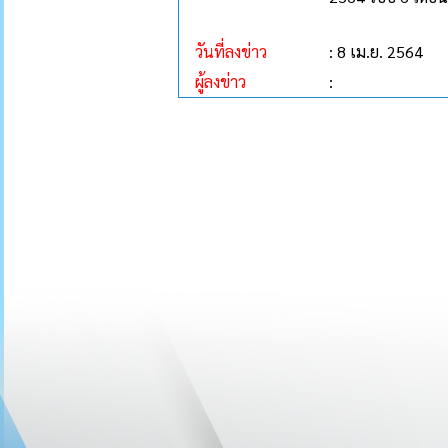
วันที่ลงข่าว
: 8 เม.ย. 2564
ผู้ลงข่าว
: