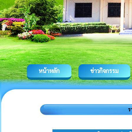
หน้าหลัก
ข่าวกิจกรรม
ร