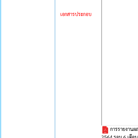
เอกสารประกอบ
การรายงานผล
2564 รอบ 6 เดือน