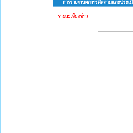
การรายงานผลการติดตามและประเมิน
รายละเอียดข่าว