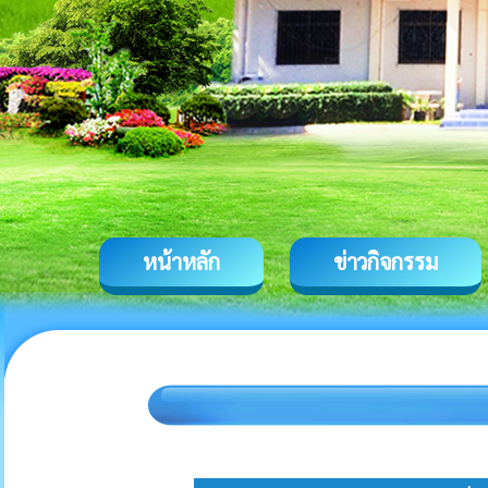
หน้าหลัก
ข่าวกิจกรรม