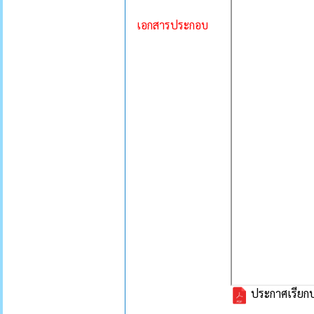
เอกสารประกอบ
ประกาศเรียกป