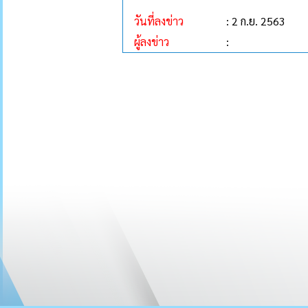
วันที่ลงข่าว
: 2 ก.ย. 2563
ผู้ลงข่าว
: