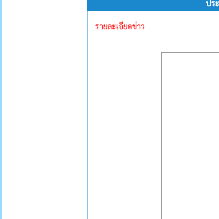
ประ
รายละเอียดข่าว